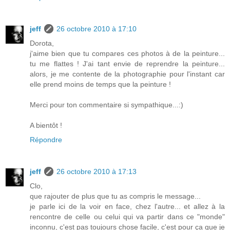
jeff
26 octobre 2010 à 17:10
Dorota,
j'aime bien que tu compares ces photos à de la peinture...
tu me flattes ! J'ai tant envie de reprendre la peinture...
alors, je me contente de la photographie pour l'instant car
elle prend moins de temps que la peinture !
Merci pour ton commentaire si sympathique...:)
A bientôt !
Répondre
jeff
26 octobre 2010 à 17:13
Clo,
que rajouter de plus que tu as compris le message...
je parle ici de la voir en face, chez l'autre... et allez à la
rencontre de celle ou celui qui va partir dans ce "monde"
inconnu, c'est pas toujours chose facile, c'est pour ça que je