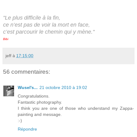
"Le plus difficile à la fin,
ce n’est pas de voir la mort en face,
c’est parcourir le chemin qui y mène."
Bibi
jeff
à
17:15:00
56 commentaires:
Wusel's...
21 octobre 2010 à 19:02
Congratulations.
Fantastic photography.
I think you are one of those who understand my Zappa-
painting and message.
:-)
Répondre