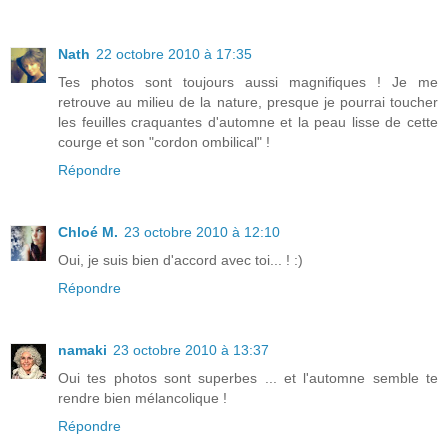
Nath
22 octobre 2010 à 17:35
Tes photos sont toujours aussi magnifiques ! Je me
retrouve au milieu de la nature, presque je pourrai toucher
les feuilles craquantes d'automne et la peau lisse de cette
courge et son "cordon ombilical" !
Répondre
Chloé M.
23 octobre 2010 à 12:10
Oui, je suis bien d'accord avec toi... ! :)
Répondre
namaki
23 octobre 2010 à 13:37
Oui tes photos sont superbes ... et l'automne semble te
rendre bien mélancolique !
Répondre