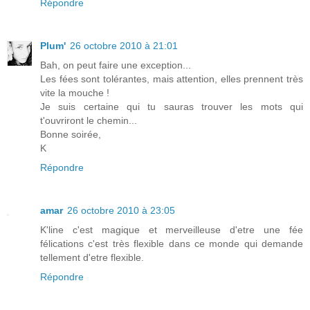
Répondre
Plum'
26 octobre 2010 à 21:01
Bah, on peut faire une exception...
Les fées sont tolérantes, mais attention, elles prennent très
vite la mouche !
Je suis certaine qui tu sauras trouver les mots qui
t'ouvriront le chemin...
Bonne soirée,
K
Répondre
amar
26 octobre 2010 à 23:05
K'line c'est magique et merveilleuse d'etre une fée
félications c'est très flexible dans ce monde qui demande
tellement d'etre flexible.
Répondre