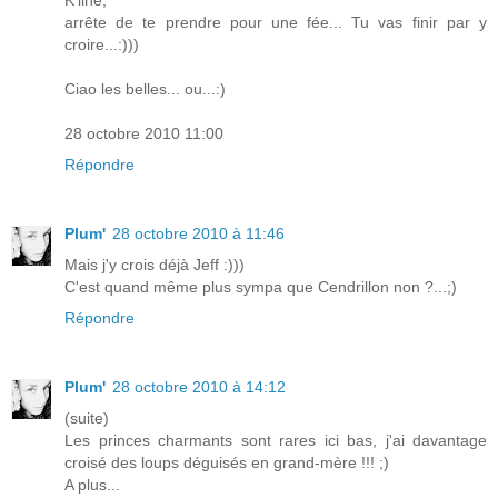
arrête de te prendre pour une fée... Tu vas finir par y
croire...:)))
Ciao les belles... ou...:)
28 octobre 2010 11:00
Répondre
Plum'
28 octobre 2010 à 11:46
Mais j'y crois déjà Jeff :)))
C'est quand même plus sympa que Cendrillon non ?...;)
Répondre
Plum'
28 octobre 2010 à 14:12
(suite)
Les princes charmants sont rares ici bas, j'ai davantage
croisé des loups déguisés en grand-mère !!! ;)
A plus...