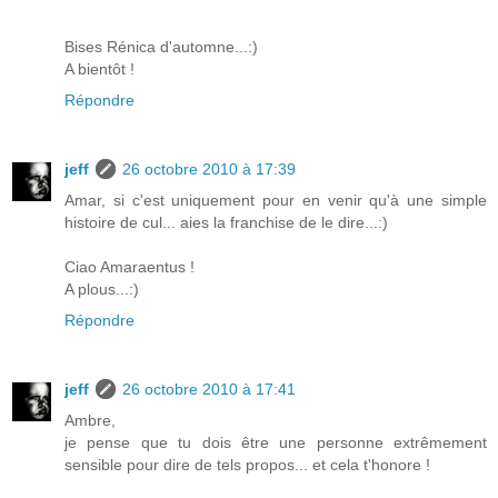
Bises Rénica d'automne...:)
A bientôt !
Répondre
jeff
26 octobre 2010 à 17:39
Amar, si c'est uniquement pour en venir qu'à une simple
histoire de cul... aies la franchise de le dire...:)
Ciao Amaraentus !
A plous...:)
Répondre
jeff
26 octobre 2010 à 17:41
Ambre,
je pense que tu dois être une personne extrêmement
sensible pour dire de tels propos... et cela t'honore !