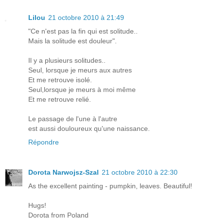
Lilou
21 octobre 2010 à 21:49
"Ce n'est pas la fin qui est solitude..
Mais la solitude est douleur".
Il y a plusieurs solitudes..
Seul, lorsque je meurs aux autres
Et me retrouve isolé.
Seul,lorsque je meurs à moi même
Et me retrouve relié.
Le passage de l'une à l'autre
est aussi douloureux qu'une naissance.
Répondre
Dorota Narwojsz-Szal
21 octobre 2010 à 22:30
As the excellent painting - pumpkin, leaves. Beautiful!
Hugs!
Dorota from Poland