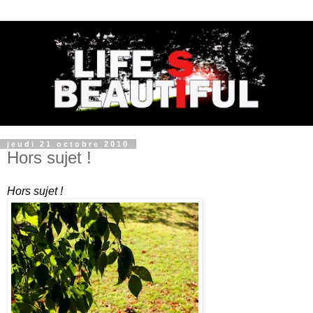
jeudi 21 octobre 2010
Hors sujet !
Hors sujet !