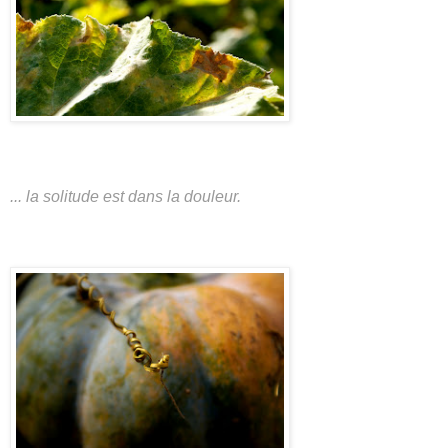
... la solitude est dans la douleur.