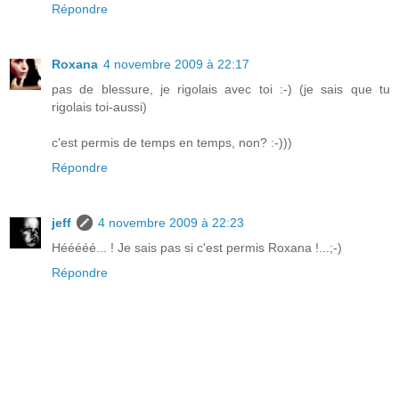
Répondre
Roxana
4 novembre 2009 à 22:17
pas de blessure, je rigolais avec toi :-) (je sais que tu
rigolais toi-aussi)
c'est permis de temps en temps, non? :-)))
Répondre
jeff
4 novembre 2009 à 22:23
Hééééé... ! Je sais pas si c'est permis Roxana !...;-)
Répondre