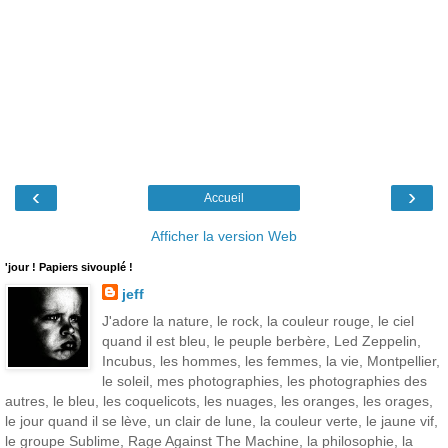
‹
›
Accueil
Afficher la version Web
'jour ! Papiers sivouplé !
jeff
J'adore la nature, le rock, la couleur rouge, le ciel
quand il est bleu, le peuple berbère, Led Zeppelin,
Incubus, les hommes, les femmes, la vie, Montpellier,
le soleil, mes photographies, les photographies des
autres, le bleu, les coquelicots, les nuages, les oranges, les orages,
le jour quand il se lève, un clair de lune, la couleur verte, le jaune vif,
le groupe Sublime, Rage Against The Machine, la philosophie, la